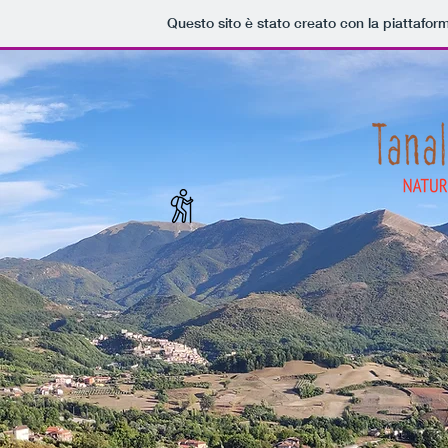
Questo sito è stato creato con la piattafo